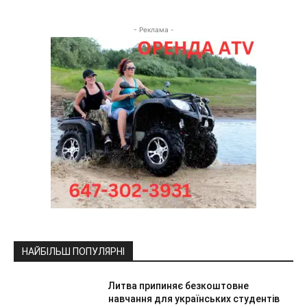
- Реклама -
НАЙБІЛЬШ ПОПУЛЯРНІ
Литва припиняє безкоштовне
навчання для українських студентів