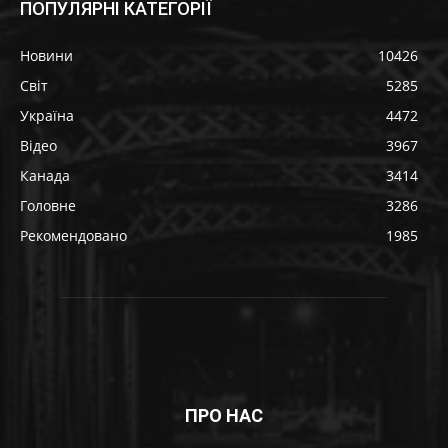
ПОПУЛЯРНІ КАТЕГОРІЇ
Новини
10426
Світ
5285
Україна
4472
Відео
3967
Канада
3414
Головне
3286
Рекомендовано
1985
ПРО НАС