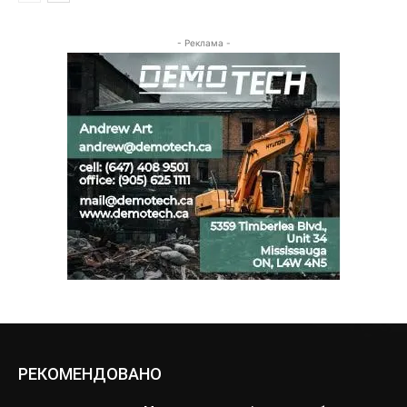
- Реклама -
РЕКОМЕНДОВАНО