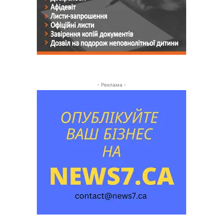
- Реклама -