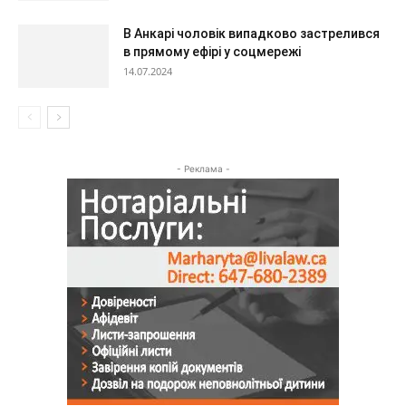
В Анкарі чоловік випадково застрелився
в прямому ефірі у соцмережі
14.07.2024
- Реклама -