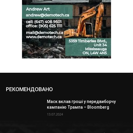
РЕКОМЕНДОВАНО
Маск вклав гроші у передвиборчу
кампанію Трампа – Bloomberg
13.07.2024