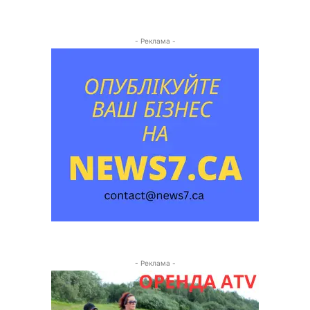
- Реклама -
- Реклама -