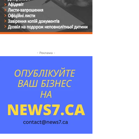
- Реклама -