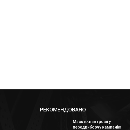
РЕКОМЕНДОВАНО
Маск вклав гроші у
передвиборчу кампанію