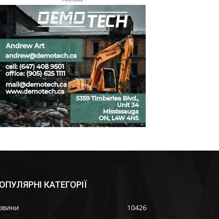
ОПУЛЯРНІ КАТЕГОРІЇ
овини
10426