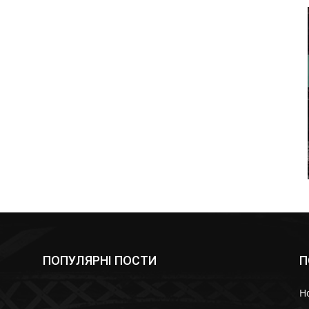
ПОПУЛЯРНІ ПОСТИ
П
Н