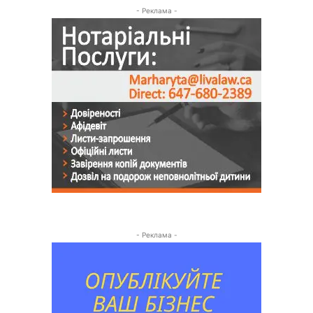
- Реклама -
- Реклама -