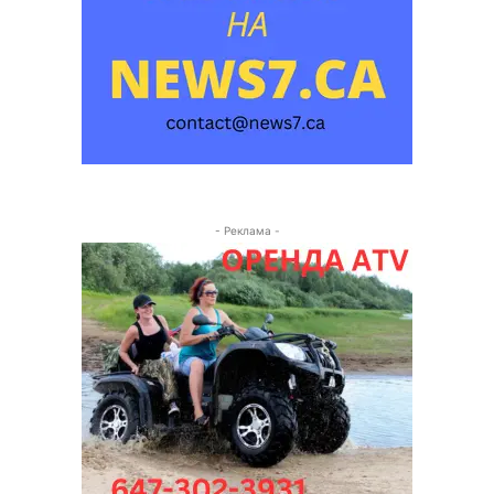
- Реклама -