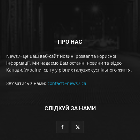
ПРО НАС
News7- це Ваш веб-сайт новин, розваг та корисної
інформації. Ми надаємо Вам останні новини та відео
Канади, України, світу у різних галузях суспільного життя.
Зв'язатись з нами:
contact@news7.ca
СЛІДКУЙ ЗА НАМИ