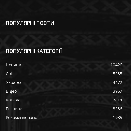
ПОПУЛЯРНІ ПОСТИ
ПОПУЛЯРНІ КАТЕГОРІЇ
Новини
10426
Світ
5285
Україна
4472
Відео
3967
Канада
3414
Головне
3286
Рекомендовано
1985