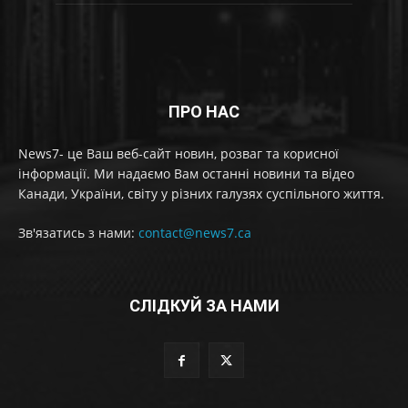
ПРО НАС
News7- це Ваш веб-сайт новин, розваг та корисної
інформації. Ми надаємо Вам останні новини та відео
Канади, України, світу у різних галузях суспільного життя.
Зв'язатись з нами:
contact@news7.ca
СЛІДКУЙ ЗА НАМИ