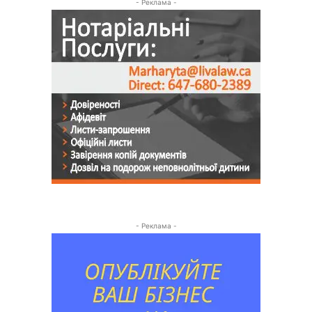
- Реклама -
- Реклама -