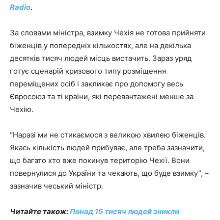
Radio
.
За словами міністра, взимку Чехія не готова прийняти
біженців у попередніх кількостях, але на декілька
десятків тисяч людей місць вистачить. Зараз уряд
готує сценарій кризового типу розміщення
переміщених осіб і закликає про допомогу весь
Євросоюз та ті країни, які перевантажені менше за
Чехію.
“Наразі ми не стикаємося з великою хвилею біженців.
Якась кількість людей прибуває, але треба зазначити,
що багато хто вже покинув територію Чехії. Вони
повернулися до України та чекають, що буде взимку”, –
зазначив чеський міністр.
Читайте також:
Понад 15 тисяч людей зникли