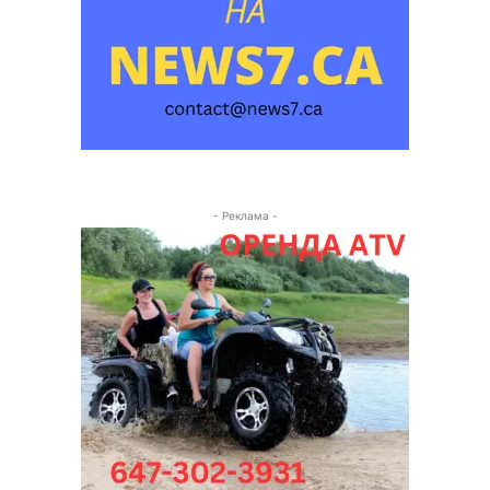
- Реклама -