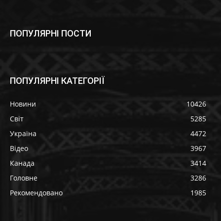
ПОПУЛЯРНІ ПОСТИ
ПОПУЛЯРНІ КАТЕГОРІЇ
Новини
10426
Світ
5285
Україна
4472
Відео
3967
Канада
3414
Головне
3286
Рекомендовано
1985