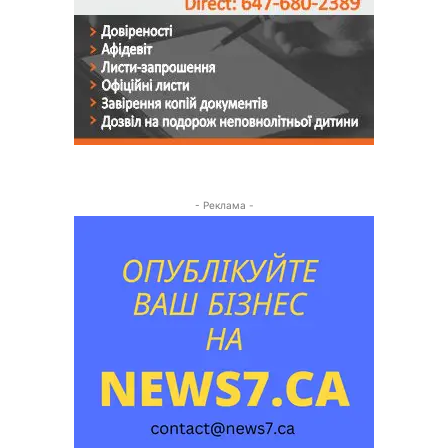
- Реклама -