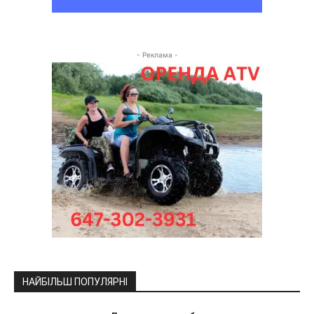
- Реклама -
НАЙБІЛЬШ ПОПУЛЯРНІ