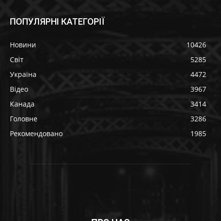
ПОПУЛЯРНІ КАТЕГОРІЇ
Новини
10426
Світ
5285
Україна
4472
Відео
3967
Канада
3414
Головне
3286
Рекомендовано
1985