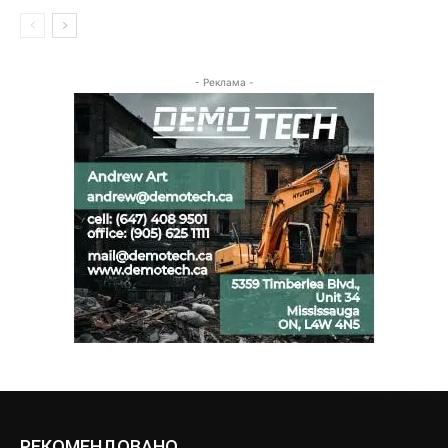
- Реклама -
РЕКОМЕНДОВАНО