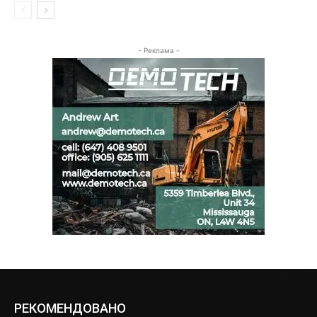
- Реклама -
РЕКОМЕНДОВАНО