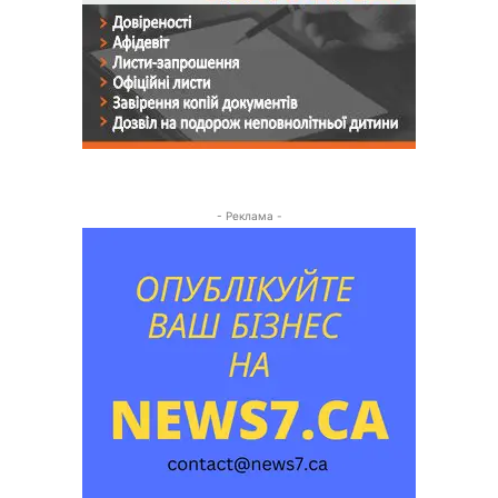
- Реклама -