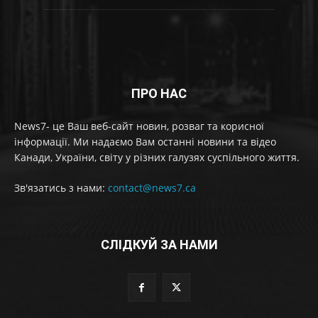
ПРО НАС
News7- це Ваш веб-сайт новин, розваг та корисної
інформації. Ми надаємо Вам останні новини та відео
Канади, України, світу у різних галузях суспільного життя.
Зв'язатись з нами:
contact@news7.ca
СЛІДКУЙ ЗА НАМИ