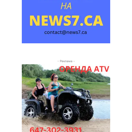
- Реклама -