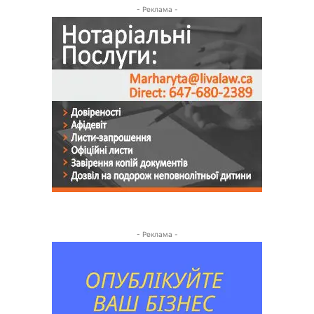
- Реклама -
- Реклама -