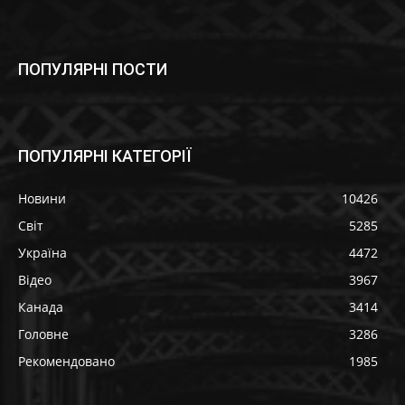
ПОПУЛЯРНІ ПОСТИ
ПОПУЛЯРНІ КАТЕГОРІЇ
Новини
10426
Світ
5285
Україна
4472
Відео
3967
Канада
3414
Головне
3286
Рекомендовано
1985