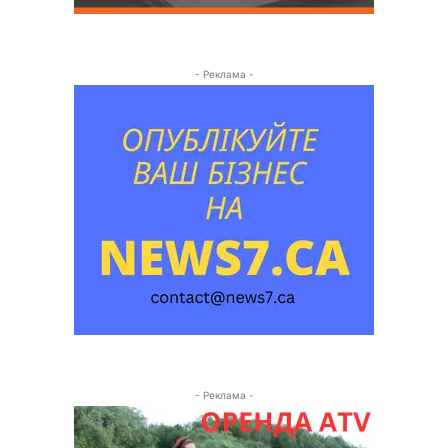
- Реклама -
- Реклама -