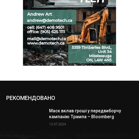
РЕКОМЕНДОВАНО
Маск вклав гроші у передвиборчу
кампанію Трампа – Bloomberg
13.07.2024