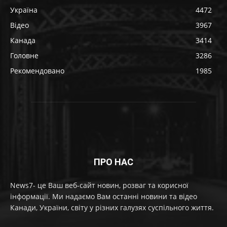
Україна
4472
Відео
3967
Канада
3414
Головне
3286
Рекомендовано
1985
ПРО НАС
News7- це Ваш веб-сайт новин, розваг та корисної
інформації. Ми надаємо Вам останні новини та відео
Канади, України, світу у різних галузях суспільного життя.