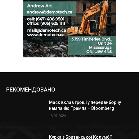
РЕКОМЕНДОВАНО
Маск вклав гроші у передвиборчу
кампанію Трампа – Bloomberg
13.07.2024
Курка з Британської Колумбії