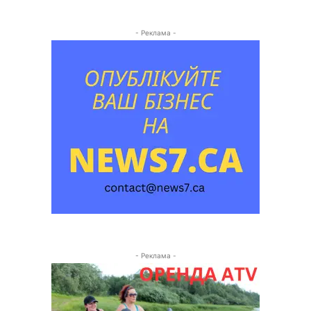
- Реклама -
- Реклама -