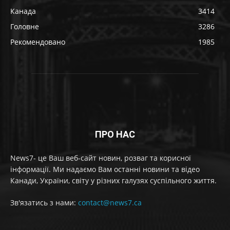
Канада
3414
Головне
3286
Рекомендовано
1985
ПРО НАС
News7- це Ваш веб-сайт новин, розваг та корисної
інформації. Ми надаємо Вам останні новини та відео
Канади, України, світу у різних галузях суспільного життя.
Зв'язатись з нами:
contact@news7.ca