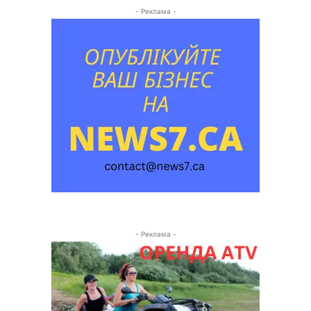
- Реклама -
- Реклама -