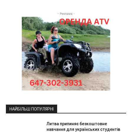
- Реклама -
НАЙБІЛЬШ ПОПУЛЯРНІ
Литва припиняє безкоштовне
навчання для українських студентів