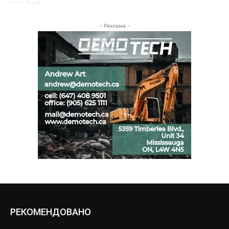
- Реклама -
РЕКОМЕНДОВАНО