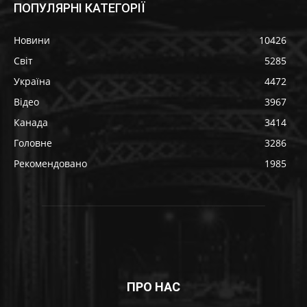
ПОПУЛЯРНІ КАТЕГОРІЇ
Новини
10426
Світ
5285
Україна
4472
Відео
3967
Канада
3414
Головне
3286
Рекомендовано
1985
ПРО НАС