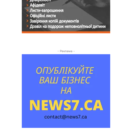
- Реклама -