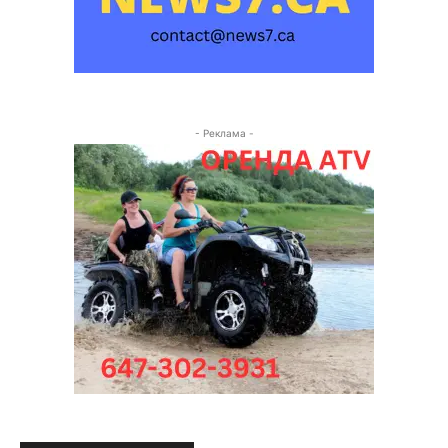
- Реклама -