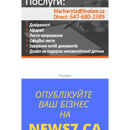
- Реклама -