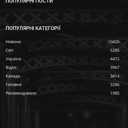
ПОПУЛЯРНІ ПОСТИ
ПОПУЛЯРНІ КАТЕГОРІЇ
Новини
10426
Світ
5285
Україна
4472
Відео
3967
Канада
3414
Головне
3286
Рекомендовано
1985