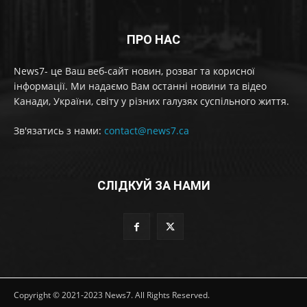
ПРО НАС
News7- це Ваш веб-сайт новин, розваг та корисної
інформації. Ми надаємо Вам останні новини та відео
Канади, України, світу у різних галузях суспільного життя.
Зв'язатись з нами:
contact@news7.ca
СЛІДКУЙ ЗА НАМИ
Copyright © 2021-2023 News7. All Rights Reserved.