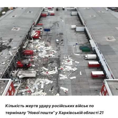
Кількість жертв удару російських військ по
терміналу “Нової пошти” у Харківській області 21