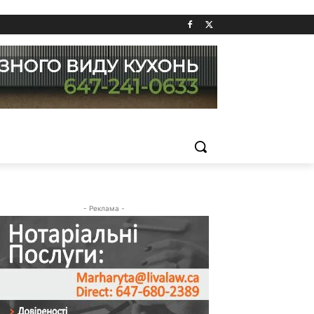
- Реклама -