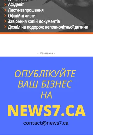
- Реклама -