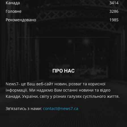
Канада
3414
Головне
3286
Рекомендовано
1985
ПРО НАС
News7- це Ваш веб-сайт новин, розваг та корисної
інформації. Ми надаємо Вам останні новини та відео
Канади, України, світу у різних галузях суспільного життя.
Зв'язатись з нами:
contact@news7.ca