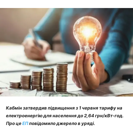
Кабмін затвердив підвищення з 1 червня тарифу на
електроенергію для населення до 2,64 грн/кВт-год.
Про це
ЕП
повідомило джерело в уряді.