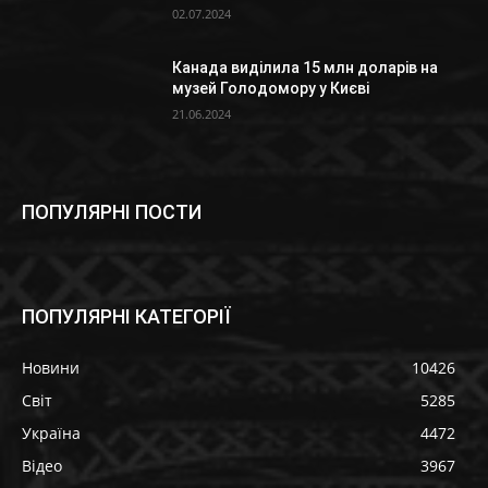
02.07.2024
Канада виділила 15 млн доларів на
музей Голодомору у Києві
21.06.2024
ПОПУЛЯРНІ ПОСТИ
ПОПУЛЯРНІ КАТЕГОРІЇ
Новини
10426
Світ
5285
Україна
4472
Відео
3967