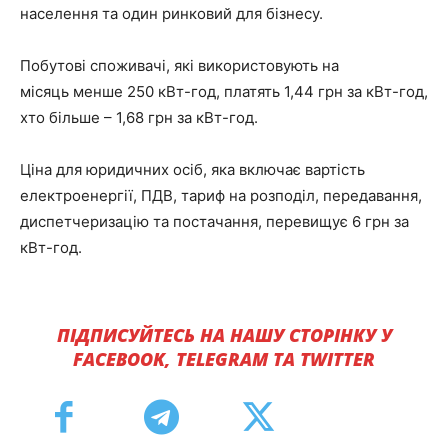
населення та один ринковий для бізнесу.
Побутові споживачі, які використовують на
місяць менше 250 кВт-год, платять 1,44 грн за кВт-год,
хто більше – 1,68 грн за кВт-год.
Ціна для юридичних осіб, яка включає вартість
електроенергії, ПДВ, тариф на розподіл, передавання,
диспетчеризацію та постачання, перевищує 6 грн за
кВт-год.
ПІДПИСУЙТЕСЬ НА НАШУ СТОРІНКУ У
FACEBOOK, TELEGRAM ТА TWITTER