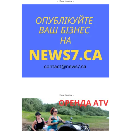
- Реклама -
- Реклама -