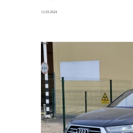
12.03.2024
Поділитись