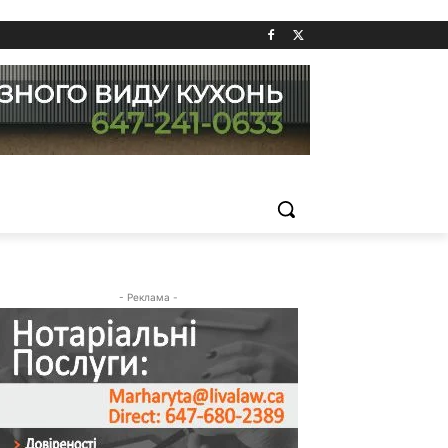
- Реклама -