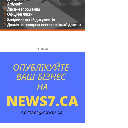
- Реклама -