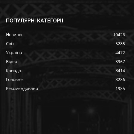
ПОПУЛЯРНІ КАТЕГОРІЇ
Новини
10426
Світ
5285
Україна
4472
Відео
3967
Канада
3414
Головне
3286
Рекомендовано
1985