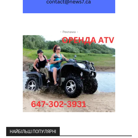
- Реклама -
НАЙБІЛЬШ ПОПУЛЯРНІ