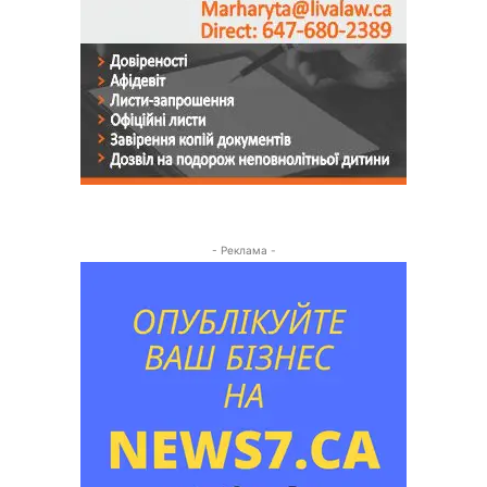
- Реклама -