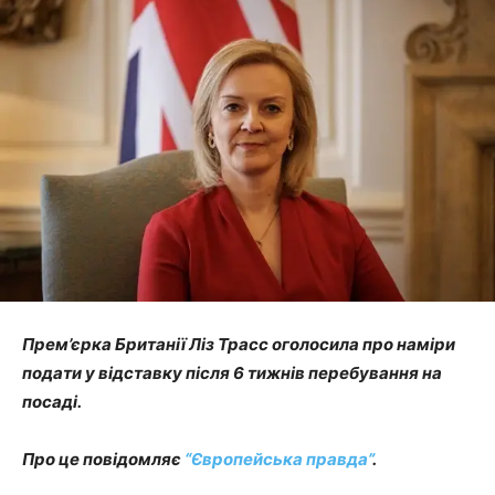
Прем’єрка Британії Ліз Трасс оголосила про наміри
подати у відставку після 6 тижнів перебування на
посаді.
Про це повідомляє
“Європейська правда”
.