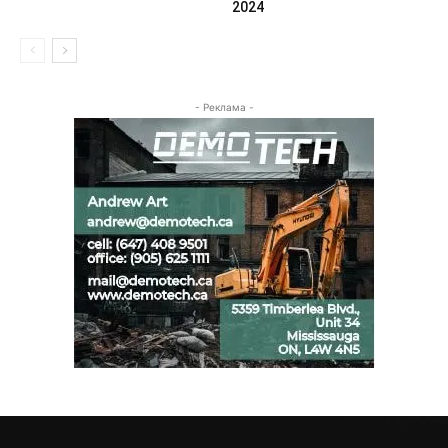
2024
- Реклама -