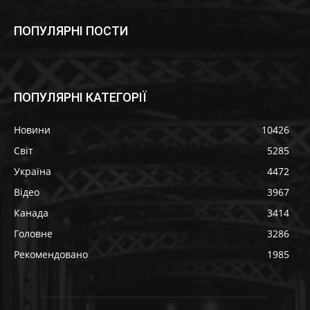
ПОПУЛЯРНІ ПОСТИ
ПОПУЛЯРНІ КАТЕГОРІЇ
Новини
10426
Світ
5285
Україна
4472
Відео
3967
Канада
3414
Головне
3286
Рекомендовано
1985