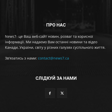
ПРО НАС
News7- це Ваш веб-сайт новин, розваг та корисної
інформації. Ми надаємо Вам останні новини та відео
Канади, України, світу у різних галузях суспільного життя.
Зв'язатись з нами:
contact@news7.ca
СЛІДКУЙ ЗА НАМИ