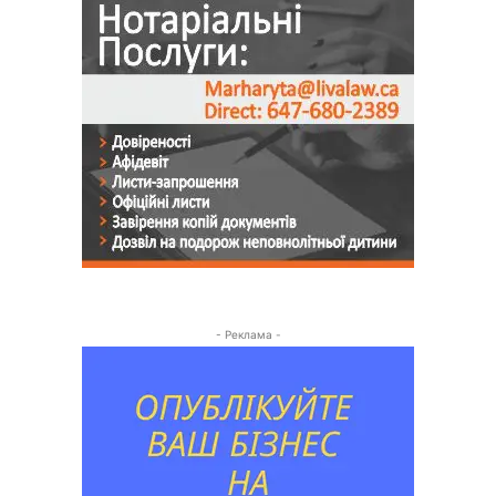
- Реклама -