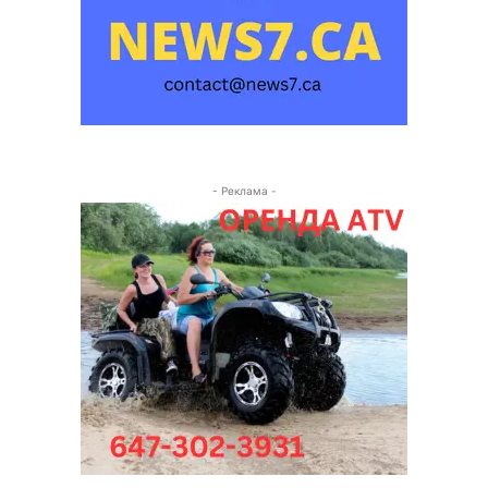
- Реклама -