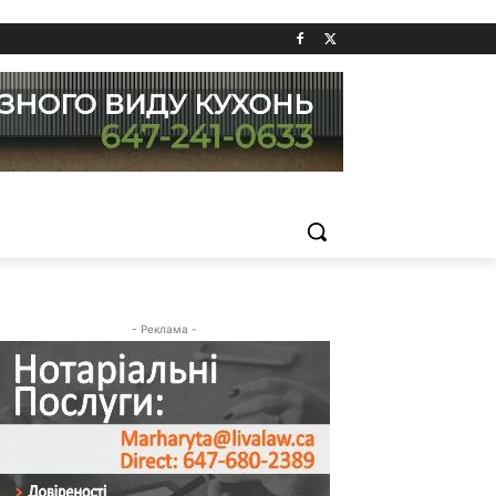
- Реклама -