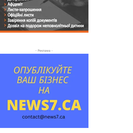
- Реклама -