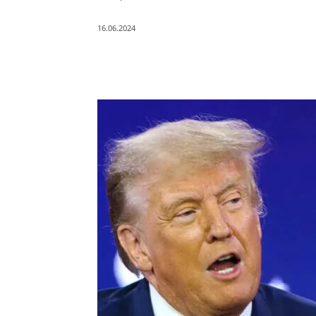
16.06.2024
Поділитись