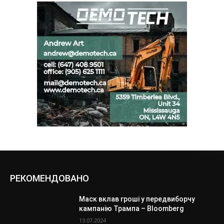
РЕКОМЕНДОВАНО
Маск вклав гроші у передвиборчу
кампанію Трампа – Bloomberg
13.07.2024