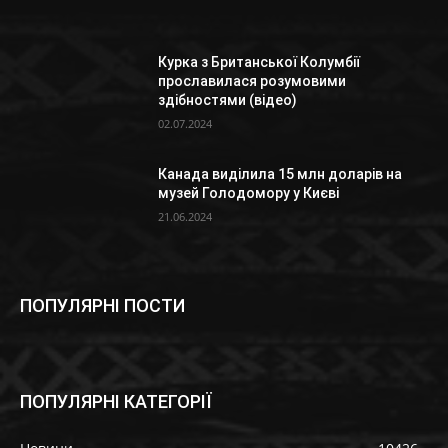
Курка з Британської Колумбії
прославилася розумовими
здібностями (відео)
02.07.2024
Канада виділила 15 млн доларів на
музей Голодомору у Києві
21.06.2024
ПОПУЛЯРНІ ПОСТИ
ПОПУЛЯРНІ КАТЕГОРІЇ