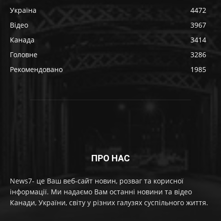
Україна
4472
Відео
3967
Канада
3414
Головне
3286
Рекомендовано
1985
ПРО НАС
News7- це Ваш веб-сайт новин, розваг та корисної
інформації. Ми надаємо Вам останні новини та відео
Канади, України, світу у різних галузях суспільного життя.