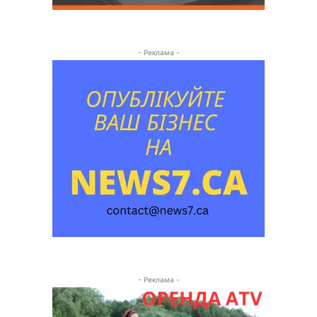
- Реклама -
- Реклама -