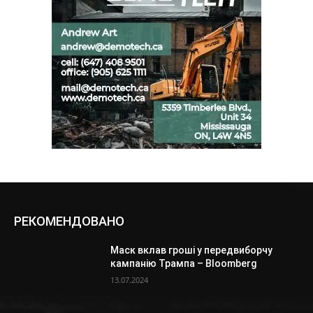
РЕКОМЕНДОВАНО
Маск вклав гроші у передвиборчу
кампанію Трампа – Bloomberg
13.07.2024