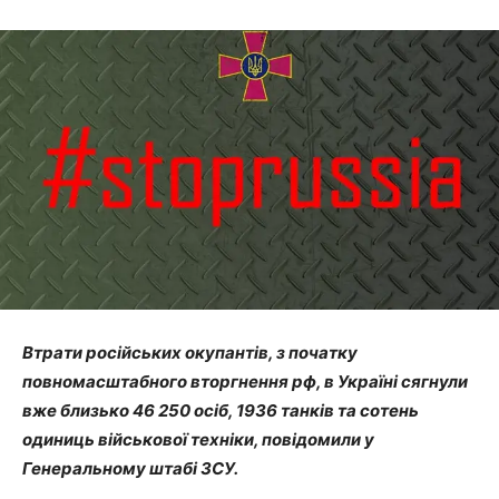
Втрати російських окупантів, з початку
повномасштабного вторгнення рф, в Україні сягнули
вже близько 46 250 осіб, 1936 танків та сотень
одиниць військової техніки, повідомили у
Генеральному штабі ЗСУ
.