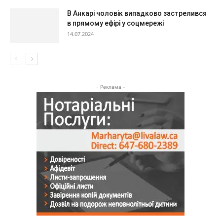
В Анкарі чоловік випадково застрелився
в прямому ефірі у соцмережі
14.07.2024
- Реклама -