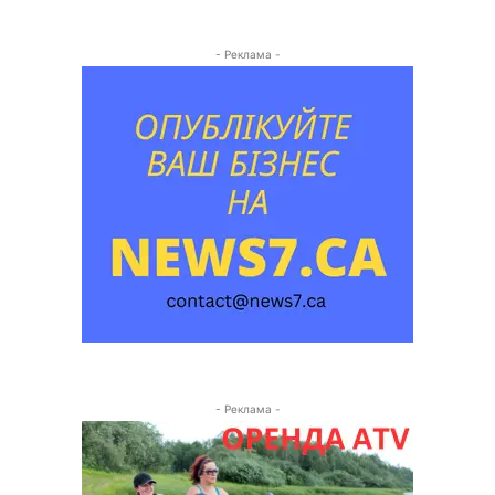
- Реклама -
- Реклама -