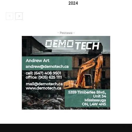
2024
- Реклама -