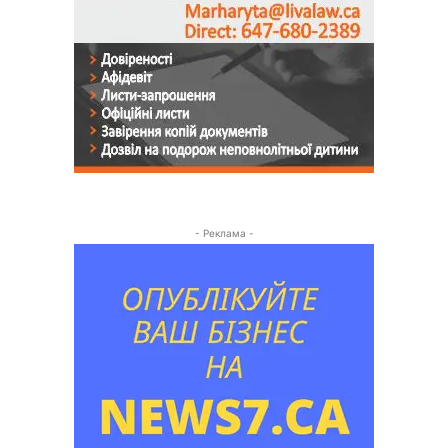
- Реклама -