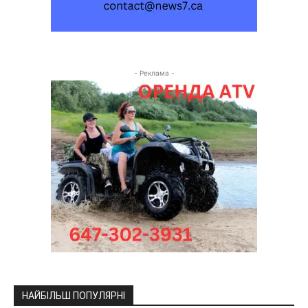
- Реклама -
НАЙБІЛЬШ ПОПУЛЯРНІ