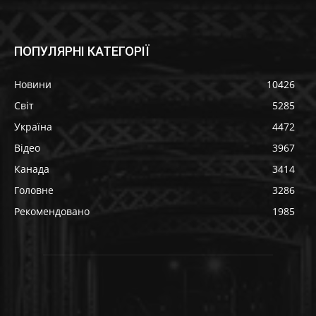
ПОПУЛЯРНІ КАТЕГОРІЇ
Новини
10426
Світ
5285
Україна
4472
Відео
3967
Канада
3414
Головне
3286
Рекомендовано
1985