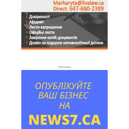
- Реклама -