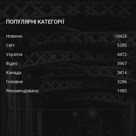
ПОПУЛЯРНІ КАТЕГОРІЇ
Новини
10426
Світ
5285
Україна
4472
Відео
3967
Канада
3414
Головне
3286
Рекомендовано
1985