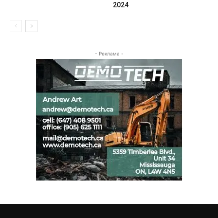
2024
- Реклама -