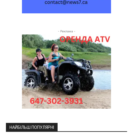
- Реклама -
НАЙБІЛЬШ ПОПУЛЯРНІ