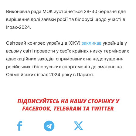
Виконавча рада МОК зустрінеться 28-30 березня для
вирішення долі заявки росії та білорусі щодо участі в
Іграх-2024.
Світовий конгрес українців (СКУ)
закликав
українців у
всьому світі провести у своїх країнах низку термінових
адвокаційних заходів, спрямованих на недопущення
російських і білоруських спортсменів до змагань на
Олімпійських іграх 2024 року в Парижі.
ПІДПИСУЙТЕСЬ НА НАШУ СТОРІНКУ У
FACEBOOK, TELEGRAM ТА TWITTER