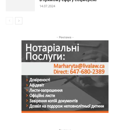
14.07.2024
- Реклама -