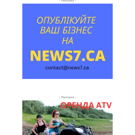
- Реклама -
- Реклама -