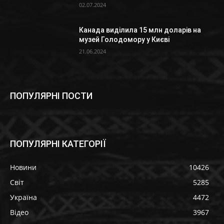
02.07.2024
Канада виділила 15 млн доларів на
музей Голодомору у Києві
21.06.2024
ПОПУЛЯРНІ ПОСТИ
ПОПУЛЯРНІ КАТЕГОРІЇ
Новини
10426
Світ
5285
Україна
4472
Відео
3967