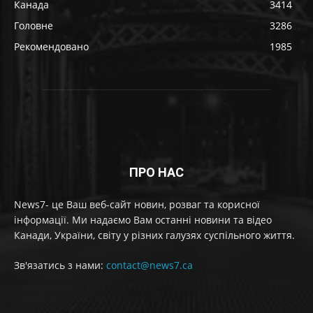
Канада
3414
Головне
3286
Рекомендовано
1985
ПРО НАС
News7- це Ваш веб-сайт новин, розваг та корисної
інформації. Ми надаємо Вам останні новини та відео
Канади, України, світу у різних галузях суспільного життя.
Зв'язатись з нами:
contact@news7.ca