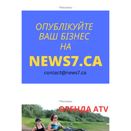
- Реклама -
- Реклама -