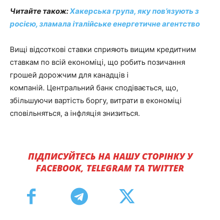
Читайте також:
Хакерська група, яку пов’язують з
росією, зламала італійське енергетичне агентство
Вищі відсоткові ставки сприяють вищим кредитним
ставкам по всій економіці, що робить позичання
грошей дорожчим для канадців і
компаній. Центральний банк сподівається, що,
збільшуючи вартість боргу, витрати в економіці
сповільняться, а інфляція знизиться.
ПІДПИСУЙТЕСЬ НА НАШУ СТОРІНКУ У
FACEBOOK, TELEGRAM ТА TWITTER