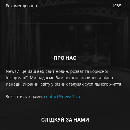
Рекомендовано
1985
ПРО НАС
News7- це Ваш веб-сайт новин, розваг та корисної
інформації. Ми надаємо Вам останні новини та відео
Канади, України, світу у різних галузях суспільного життя.
Зв'язатись з нами:
contact@news7.ca
СЛІДКУЙ ЗА НАМИ