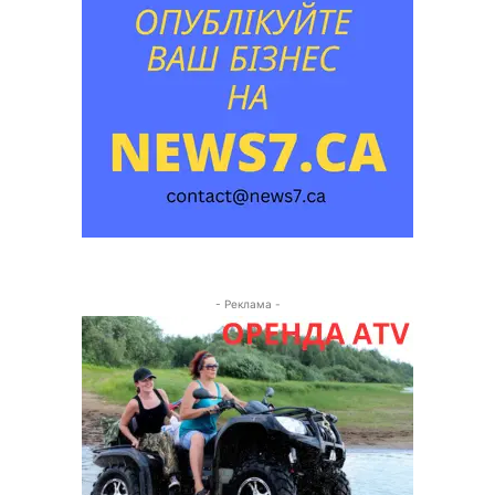
- Реклама -