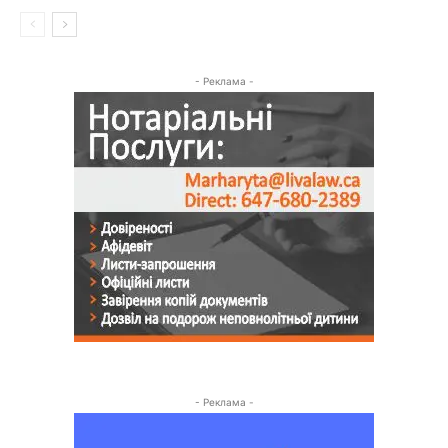
- Реклама -
- Реклама -