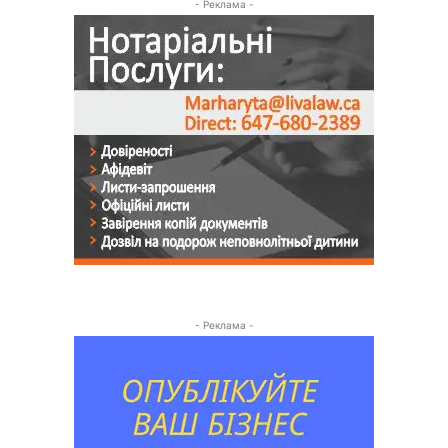
- Реклама -
- Реклама -