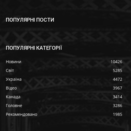
ПОПУЛЯРНІ ПОСТИ
ПОПУЛЯРНІ КАТЕГОРІЇ
Новини
10426
Світ
5285
Україна
4472
Відео
3967
Канада
3414
Головне
3286
Рекомендовано
1985