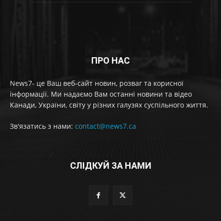
ПРО НАС
News7- це Ваш веб-сайт новин, розваг та корисної
інформації. Ми надаємо Вам останні новини та відео
Канади, України, світу у різних галузях суспільного життя.
Зв'язатись з нами:
contact@news7.ca
СЛІДКУЙ ЗА НАМИ