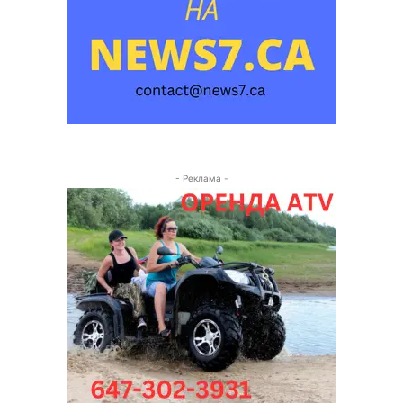
- Реклама -