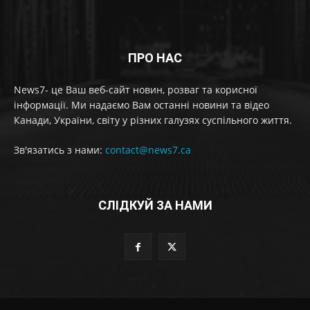
ПРО НАС
News7- це Ваш веб-сайт новин, розваг та корисної
інформації. Ми надаємо Вам останні новини та відео
Канади, України, світу у різних галузях суспільного життя.
Зв'язатись з нами:
contact@news7.ca
СЛІДКУЙ ЗА НАМИ