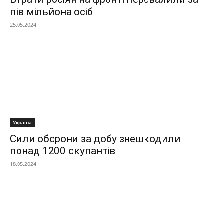
пів мільйона осіб
25.05.2024
Україна
Сили оборони за добу знешкодили
понад 1200 окупантів
18.05.2024