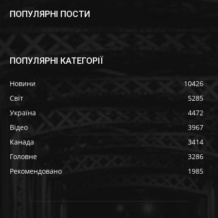
ПОПУЛЯРНІ ПОСТИ
ПОПУЛЯРНІ КАТЕГОРІЇ
Новини
10426
Світ
5285
Україна
4472
Відео
3967
Канада
3414
Головне
3286
Рекомендовано
1985