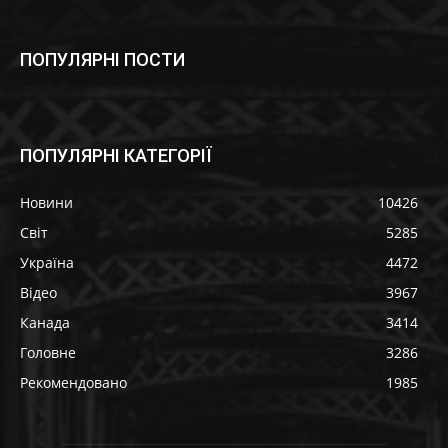
ПОПУЛЯРНІ ПОСТИ
ПОПУЛЯРНІ КАТЕГОРІЇ
Новини
10426
Світ
5285
Україна
4472
Відео
3967
Канада
3414
Головне
3286
Рекомендовано
1985