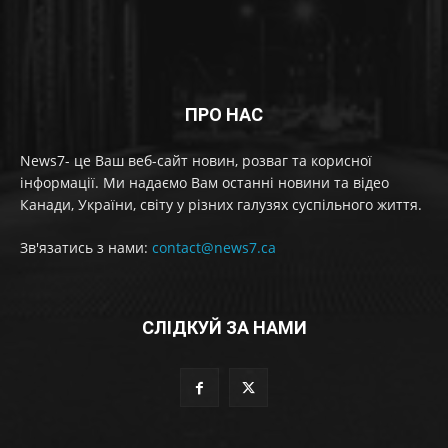
ПРО НАС
News7- це Ваш веб-сайт новин, розваг та корисної
інформації. Ми надаємо Вам останні новини та відео
Канади, України, світу у різних галузях суспільного життя.
Зв'язатись з нами:
contact@news7.ca
СЛІДКУЙ ЗА НАМИ