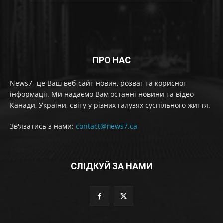
ПРО НАС
News7- це Ваш веб-сайт новин, розваг та корисної
інформації. Ми надаємо Вам останні новини та відео
Канади, України, світу у різних галузях суспільного життя.
Зв'язатись з нами:
contact@news7.ca
СЛІДКУЙ ЗА НАМИ