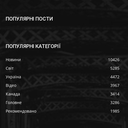
ПОПУЛЯРНІ ПОСТИ
ПОПУЛЯРНІ КАТЕГОРІЇ
Новини
10426
Світ
5285
Україна
4472
Відео
3967
Канада
3414
Головне
3286
Рекомендовано
1985