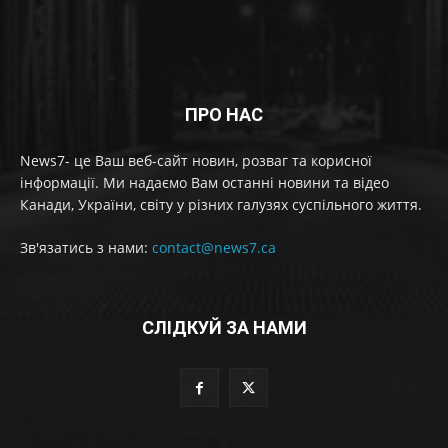
ПРО НАС
News7- це Ваш веб-сайт новин, розваг та корисної
інформації. Ми надаємо Вам останні новини та відео
Канади, України, світу у різних галузях суспільного життя.
Зв'язатись з нами:
contact@news7.ca
СЛІДКУЙ ЗА НАМИ