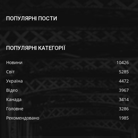
ПОПУЛЯРНІ ПОСТИ
ПОПУЛЯРНІ КАТЕГОРІЇ
Новини
10426
Світ
5285
Україна
4472
Відео
3967
Канада
3414
Головне
3286
Рекомендовано
1985