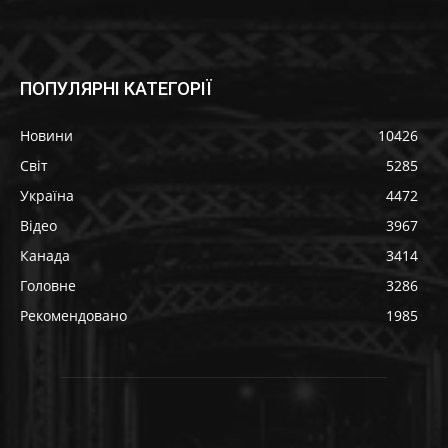
ПОПУЛЯРНІ КАТЕГОРІЇ
Новини
10426
Світ
5285
Україна
4472
Відео
3967
Канада
3414
Головне
3286
Рекомендовано
1985