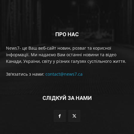
ПРО НАС
News7- це Ваш веб-сайт новин, розваг та корисної
інформації. Ми надаємо Вам останні новини та відео
Канади, України, світу у різних галузях суспільного життя.
Зв'язатись з нами:
contact@news7.ca
СЛІДКУЙ ЗА НАМИ