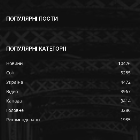
ПОПУЛЯРНІ ПОСТИ
ПОПУЛЯРНІ КАТЕГОРІЇ
Новини
10426
Світ
5285
Україна
4472
Відео
3967
Канада
3414
Головне
3286
Рекомендовано
1985