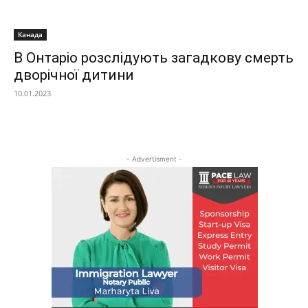
Канада
В Онтаріо розслідують загадкову смерть
дворічної дитини
10.01.2023
- Advertisment -