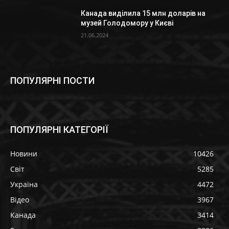
Канада виділила 15 млн доларів на
музей Голодомору у Києві
21.06.2024
ПОПУЛЯРНІ ПОСТИ
ПОПУЛЯРНІ КАТЕГОРІЇ
Новини
10426
Світ
5285
Україна
4472
Відео
3967
Канада
3414