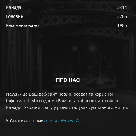
Канада
3414
Головне
3286
Рекомендовано
1985
ПРО НАС
News7- це Ваш веб-сайт новин, розваг та корисної
інформації. Ми надаємо Вам останні новини та відео
Канади, України, світу у різних галузях суспільного життя.
Зв'язатись з нами:
contact@news7.ca