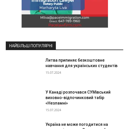
НАЙБІЛЬШ ПОПУЛЯРНІ
Литва припиняє безкоштовне
навчання для українських студентів
15.07.2024
У Канаді розпочався СУМівський
виховно-відпочинковий табір
«Незламні»
15.07.2024
Україна не може погодитися на