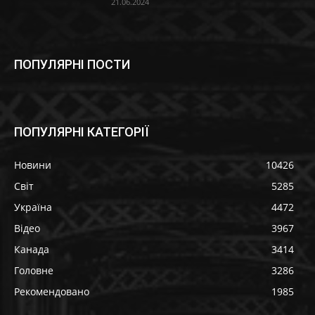
21.06.2024
ПОПУЛЯРНІ ПОСТИ
ПОПУЛЯРНІ КАТЕГОРІЇ
Новини
10426
Світ
5285
Україна
4472
Відео
3967
Канада
3414
Головне
3286
Рекомендовано
1985