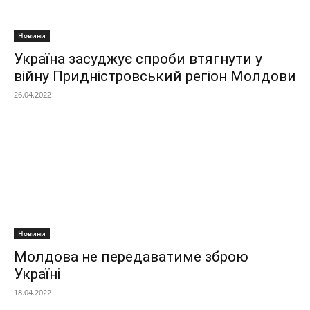
Новини
Україна засуджує спроби втягнути у
війну Придністровський регіон Молдови
26.04.2022
Новини
Молдова не передаватиме зброю
Україні
18.04.2022