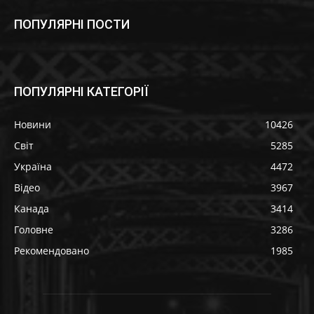
ПОПУЛЯРНІ ПОСТИ
ПОПУЛЯРНІ КАТЕГОРІЇ
Новини
10426
Світ
5285
Україна
4472
Відео
3967
Канада
3414
Головне
3286
Рекомендовано
1985