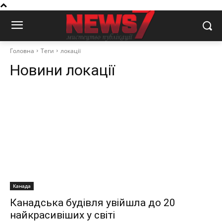
Головна
Теги
локації
Новини
локації
Канада
Канадська будівля увійшла до 20
найкрасивіших у світі