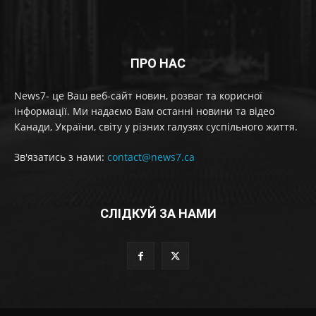
ПРО НАС
News7- це Ваш веб-сайт новин, розваг та корисної
інформації. Ми надаємо Вам останні новини та відео
Канади, України, світу у різних галузях суспільного життя.
Зв'язатись з нами:
contact@news7.ca
СЛІДКУЙ ЗА НАМИ