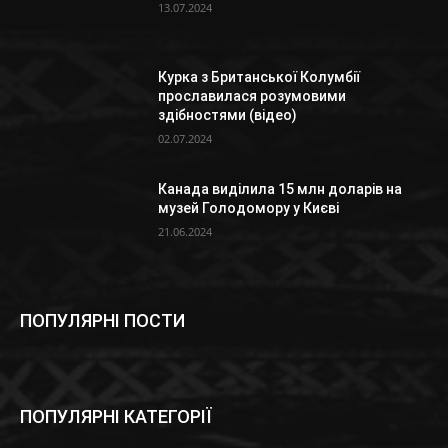
13.07.2024
Курка з Британської Колумбії
прославилася розумовими
здібностями (відео)
02.07.2024
Канада виділила 15 млн доларів на
музей Голодомору у Києві
21.06.2024
ПОПУЛЯРНІ ПОСТИ
ПОПУЛЯРНІ КАТЕГОРІЇ