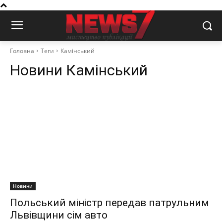
Головна
Теги
Камінський
Новини
Камінський
Новини
​​​​​Польський міністр передав патрульним
Львівщини сім авто