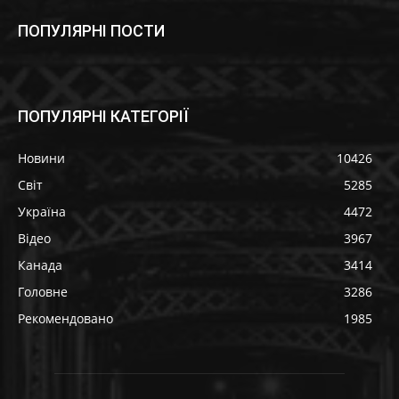
ПОПУЛЯРНІ ПОСТИ
ПОПУЛЯРНІ КАТЕГОРІЇ
Новини
10426
Світ
5285
Україна
4472
Відео
3967
Канада
3414
Головне
3286
Рекомендовано
1985