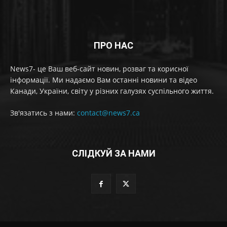
ПРО НАС
News7- це Ваш веб-сайт новин, розваг та корисної
інформації. Ми надаємо Вам останні новини та відео
Канади, України, світу у різних галузях суспільного життя.
Зв'язатись з нами:
contact@news7.ca
СЛІДКУЙ ЗА НАМИ