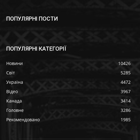
ПОПУЛЯРНІ ПОСТИ
ПОПУЛЯРНІ КАТЕГОРІЇ
Новини
10426
Світ
5285
Україна
4472
Відео
3967
Канада
3414
Головне
3286
Рекомендовано
1985