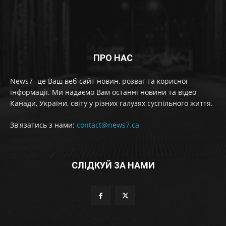
ПРО НАС
News7- це Ваш веб-сайт новин, розваг та корисної
інформації. Ми надаємо Вам останні новини та відео
Канади, України, світу у різних галузях суспільного життя.
Зв'язатись з нами:
contact@news7.ca
СЛІДКУЙ ЗА НАМИ