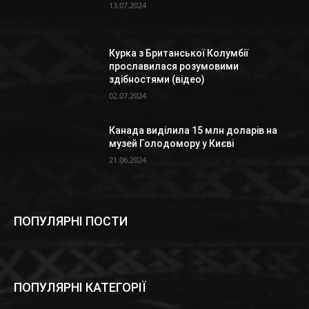
13.07.2024
Курка з Британської Колумбії
прославилася розумовими
здібностями (відео)
02.07.2024
Канада виділила 15 млн доларів на
музей Голодомору у Києві
21.06.2024
ПОПУЛЯРНІ ПОСТИ
ПОПУЛЯРНІ КАТЕГОРІЇ